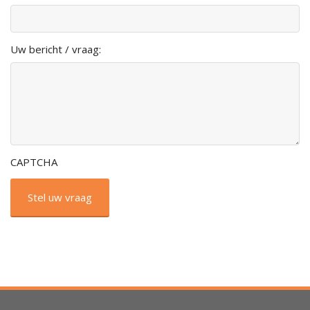
Uw bericht / vraag:
CAPTCHA