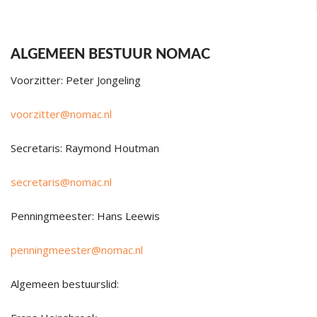
ALGEMEEN BESTUUR NOMAC
Voorzitter: Peter Jongeling
voorzitter@nomac.nl
Secretaris: Raymond Houtman
secretaris@nomac.nl
Penningmeester: Hans Leewis
penningmeester@nomac.nl
Algemeen bestuurslid: