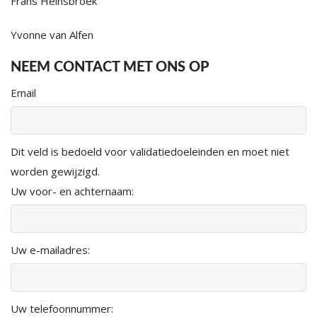
Frans Heinsbroek
Yvonne van Alfen
NEEM CONTACT MET ONS OP
Email
Dit veld is bedoeld voor validatiedoeleinden en moet niet
worden gewijzigd.
Uw voor- en achternaam:
Uw e-mailadres:
Uw telefoonnummer: