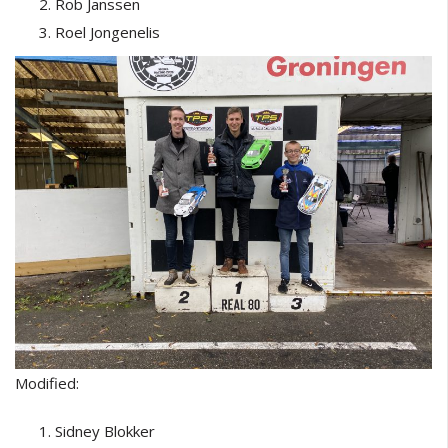
Rob Janssen
Roel Jongenelis
Modified:
Sidney Blokker