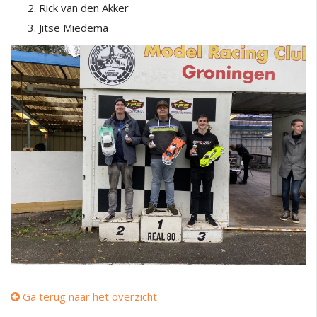
Rick van den Akker
Jitse Miedema
Ga terug naar het overzicht