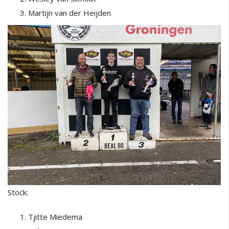
Martijn van der Heijden
Stock:
Tjitte Miedema