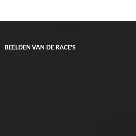
BEELDEN VAN DE RACE'S