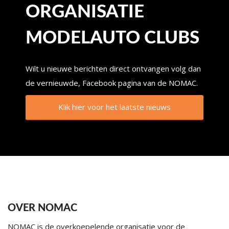
ORGANISATIE
MODELAUTO CLUBS
Wilt u nieuwe berichten direct ontvangen volg dan
de vernieuwde, Facebook pagina van de NOMAC.
Klik hier voor het laatste nieuws
OVER NOMAC
NOMAC is de overkoepelende organisatie voor de