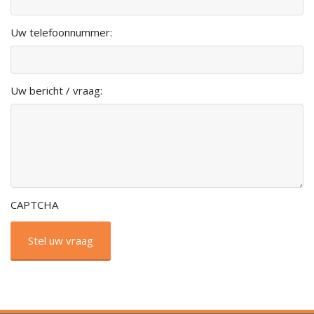
Uw telefoonnummer:
Uw bericht / vraag:
CAPTCHA