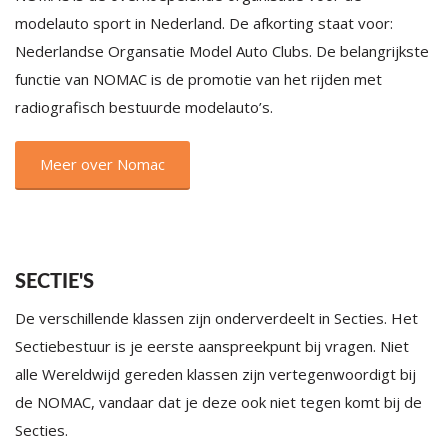
modelauto sport in Nederland. De afkorting staat voor:
Nederlandse Organsatie Model Auto Clubs. De belangrijkste
functie van NOMAC is de promotie van het rijden met
radiografisch bestuurde modelauto’s.
Meer over Nomac
SECTIE'S
De verschillende klassen zijn onderverdeelt in Secties. Het
Sectiebestuur is je eerste aanspreekpunt bij vragen. Niet
alle Wereldwijd gereden klassen zijn vertegenwoordigt bij
de NOMAC, vandaar dat je deze ook niet tegen komt bij de
Secties.