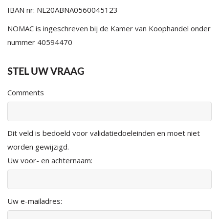
IBAN nr: NL20ABNA0560045123
NOMAC is ingeschreven bij de Kamer van Koophandel onder
nummer 40594470
STEL UW VRAAG
Comments
Dit veld is bedoeld voor validatiedoeleinden en moet niet
worden gewijzigd.
Uw voor- en achternaam:
Uw e-mailadres: