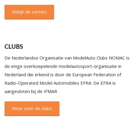
Bekijk de secties
CLUBS
De Nederlandse Organisatie van ModelAuto Clubs NOMAC is
de enige overkoepelende modelautosport-organisatie in
Nederland die erkend is door de European Federation of
Radio-Operated Model Automobiles EFRA. De EFRA is
aangesloten bij de IFMAR
Meer over de clubs