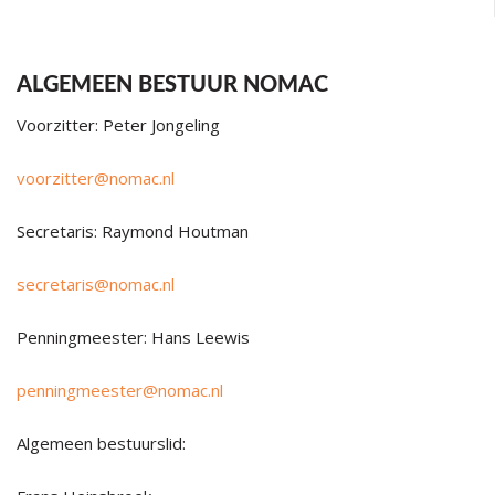
ALGEMEEN BESTUUR NOMAC
Voorzitter: Peter Jongeling
voorzitter@nomac.nl
Secretaris: Raymond Houtman
secretaris@nomac.nl
Penningmeester: Hans Leewis
penningmeester@nomac.nl
Algemeen bestuurslid: