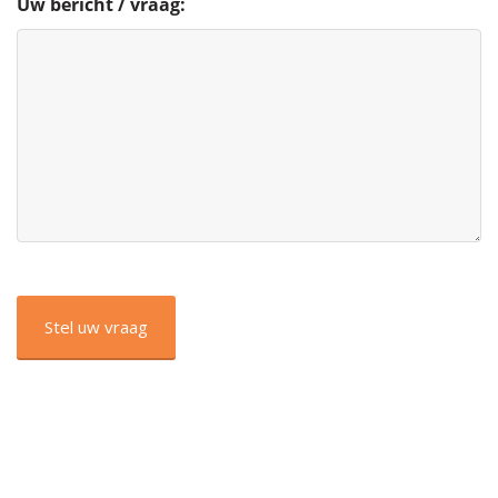
Uw bericht / vraag:
CAPTCHA