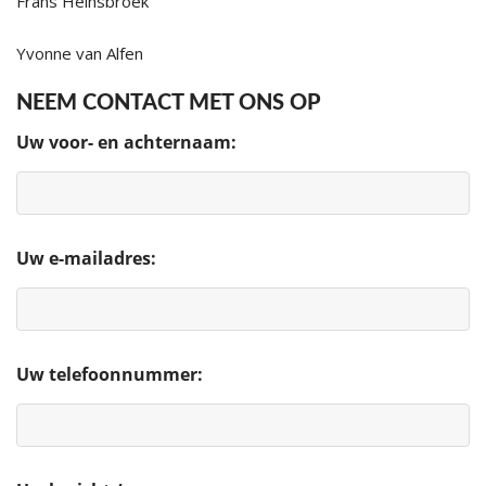
Frans Heinsbroek
Yvonne van Alfen
NEEM CONTACT MET ONS OP
Uw voor- en achternaam:
Uw e-mailadres:
Uw telefoonnummer: