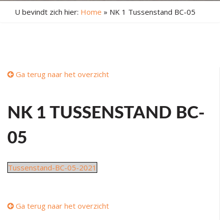
U bevindt zich hier:
Home
»
NK 1 Tussenstand BC-05
Ga terug naar het overzicht
NK 1 TUSSENSTAND BC-
05
Tussenstand-BC-05-2021
Ga terug naar het overzicht