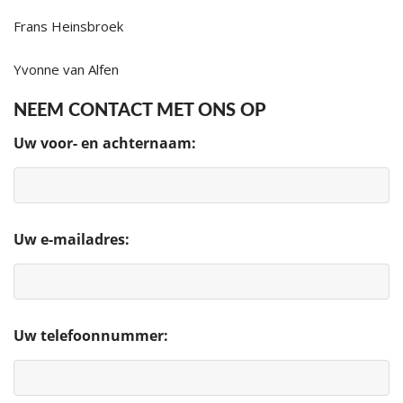
Frans Heinsbroek
Yvonne van Alfen
NEEM CONTACT MET ONS OP
Uw voor- en achternaam:
Uw e-mailadres:
Uw telefoonnummer: