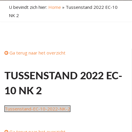
U bevindt zich hier:
Home
»
Tussenstand 2022 EC-10
NK 2
Ga terug naar het overzicht
TUSSENSTAND 2022 EC-
10 NK 2
Tussenstand-EC-10-2022-NK-2
Ga terug naar het overzicht