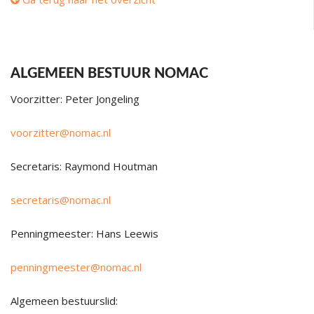
ALGEMEEN BESTUUR NOMAC
Voorzitter: Peter Jongeling
voorzitter@nomac.nl
Secretaris: Raymond Houtman
secretaris@nomac.nl
Penningmeester: Hans Leewis
penningmeester@nomac.nl
Algemeen bestuurslid: