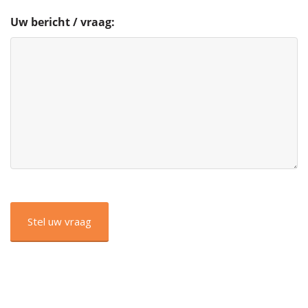
Uw bericht / vraag:
CAPTCHA