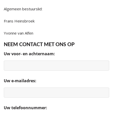
Algemeen bestuurslid:
Frans Heinsbroek
Yvonne van Alfen
NEEM CONTACT MET ONS OP
Uw voor- en achternaam:
Uw e-mailadres:
Uw telefoonnummer: