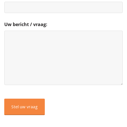
Uw bericht / vraag:
CAPTCHA