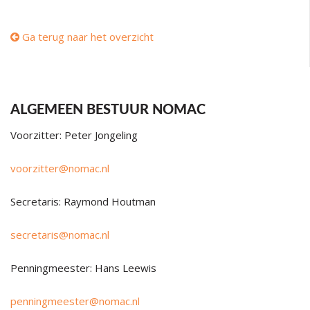
Ga terug naar het overzicht
ALGEMEEN BESTUUR NOMAC
Voorzitter: Peter Jongeling
voorzitter@nomac.nl
Secretaris: Raymond Houtman
secretaris@nomac.nl
Penningmeester: Hans Leewis
penningmeester@nomac.nl