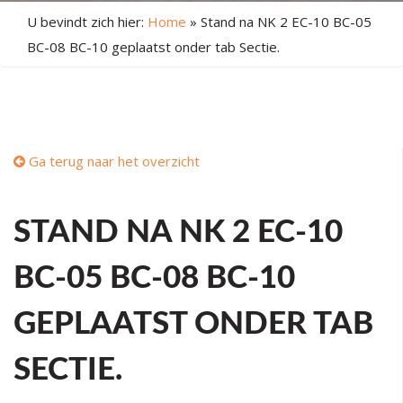
U bevindt zich hier:
Home
»
Stand na NK 2 EC-10 BC-05
BC-08 BC-10 geplaatst onder tab Sectie.
Ga terug naar het overzicht
STAND NA NK 2 EC-10
BC-05 BC-08 BC-10
GEPLAATST ONDER TAB
SECTIE.