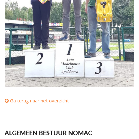
Ga terug naar het overzicht
ALGEMEEN BESTUUR NOMAC