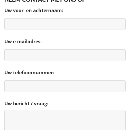
Uw voor- en achternaam:
Uw e-mailadres:
Uw telefoonnummer:
Uw bericht / vraag: