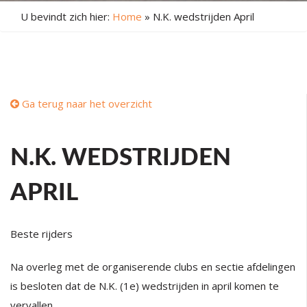
U bevindt zich hier:
Home
»
N.K. wedstrijden April
Ga terug naar het overzicht
N.K. WEDSTRIJDEN
APRIL
Beste rijders
Na overleg met de organiserende clubs en sectie afdelingen
is besloten dat de N.K. (1e) wedstrijden in april komen te
vervallen.