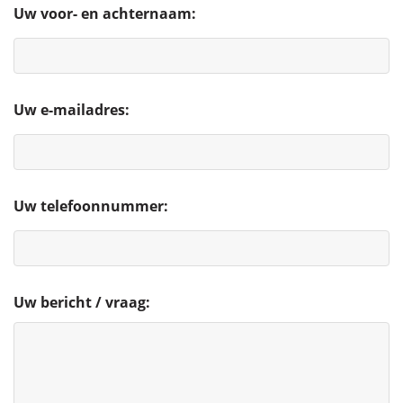
Uw voor- en achternaam:
Uw e-mailadres:
Uw telefoonnummer:
Uw bericht / vraag: