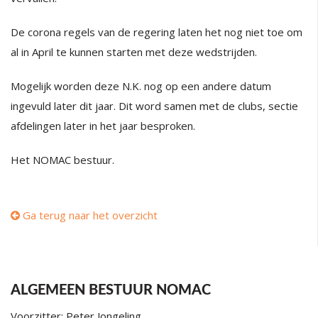
De corona regels van de regering laten het nog niet toe om
al in April te kunnen starten met deze wedstrijden.
Mogelijk worden deze N.K. nog op een andere datum
ingevuld later dit jaar. Dit word samen met de clubs, sectie
afdelingen later in het jaar besproken.
Het NOMAC bestuur.
Ga terug naar het overzicht
ALGEMEEN BESTUUR NOMAC
Voorzitter: Peter Jongeling