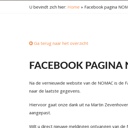
U bevindt zich hier:
Home
»
Facebook pagina NO
Ga terug naar het overzicht
FACEBOOK PAGINA
Na de vernieuwde website van de NOMAC is de 
naar de laatste gegevens.
Hiervoor gaat onze dank uit na Martin Zevenhoven
aangepast.
Wilt u direct nieuwe meldingen ontvangen van de