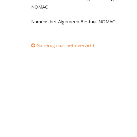
NOMAC.
Namens het Algemeen Bestuur NOMAC
Ga terug naar het overzicht