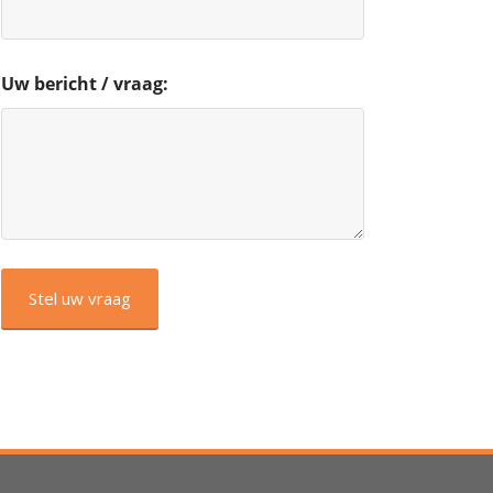
Uw bericht / vraag:
CAPTCHA