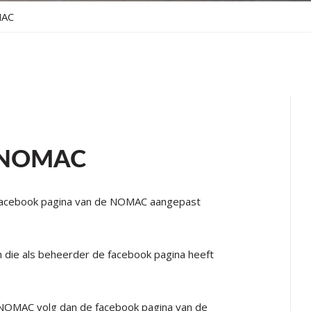
MAC
 NOMAC
Facebook pagina van de NOMAC aangepast
 die als beheerder de facebook pagina heeft
 NOMAC volg dan de facebook pagina van de