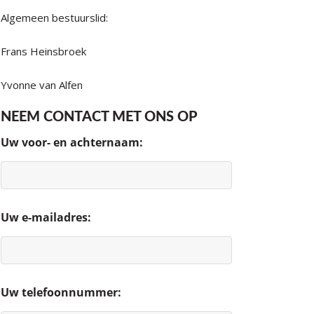
Algemeen bestuurslid:
Frans Heinsbroek
Yvonne van Alfen
NEEM CONTACT MET ONS OP
Uw voor- en achternaam:
Uw e-mailadres:
Uw telefoonnummer: