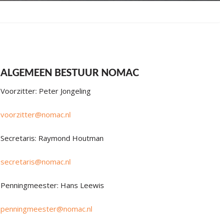
ALGEMEEN BESTUUR NOMAC
Voorzitter: Peter Jongeling
voorzitter@nomac.nl
Secretaris: Raymond Houtman
secretaris@nomac.nl
Penningmeester: Hans Leewis
penningmeester@nomac.nl