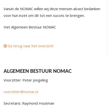
Vanuit de NOMAC willen wij deze mensen alvast bedanken
voor hun inzet om dit tot een succes te brengen.
Het Algemeen Bestuur NOMAC
Ga terug naar het overzicht
ALGEMEEN BESTUUR NOMAC
Voorzitter: Peter Jongeling
voorzitter@nomac.nl
Secretaris: Raymond Houtman