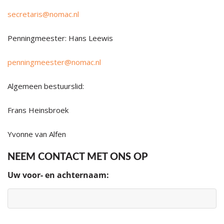
secretaris@nomac.nl
Penningmeester: Hans Leewis
penningmeester@nomac.nl
Algemeen bestuurslid:
Frans Heinsbroek
Yvonne van Alfen
NEEM CONTACT MET ONS OP
Uw voor- en achternaam: