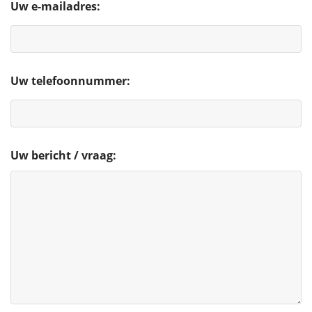
Uw e-mailadres:
Uw telefoonnummer:
Uw bericht / vraag: