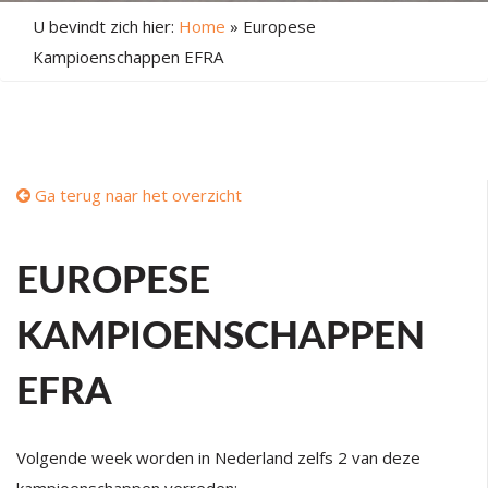
U bevindt zich hier:
Home
»
Europese
Kampioenschappen EFRA
Ga terug naar het overzicht
EUROPESE
KAMPIOENSCHAPPEN
EFRA
Volgende week worden in Nederland zelfs 2 van deze