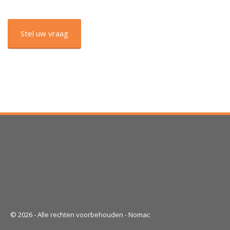
CAPTCHA
© 2026 - Alle rechten voorbehouden - Nomac