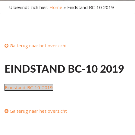
U bevindt zich hier:
Home
»
Eindstand BC-10 2019
Ga terug naar het overzicht
EINDSTAND BC-10 2019
Eindstand-BC-10-2019
Ga terug naar het overzicht