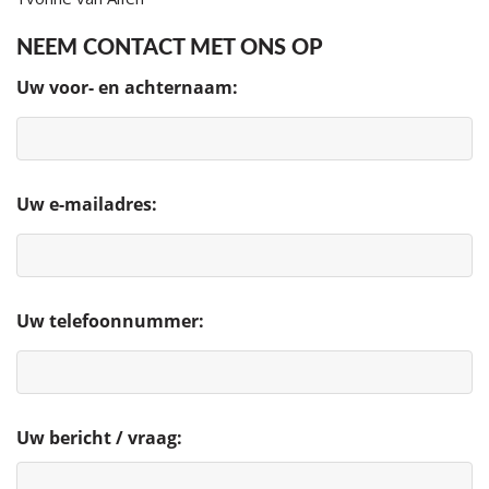
NEEM CONTACT MET ONS OP
Uw voor- en achternaam:
Uw e-mailadres:
Uw telefoonnummer:
Uw bericht / vraag: