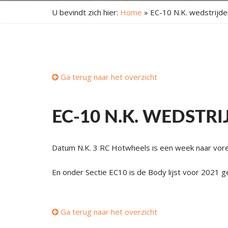
U bevindt zich hier:
Home
»
EC-10 N.K. wedstrijd
Ga terug naar het overzicht
EC-10 N.K. WEDSTRI
Datum N.K. 3 RC Hotwheels is een week naar vore
En onder Sectie EC10 is de Body lijst voor 2021 g
Ga terug naar het overzicht