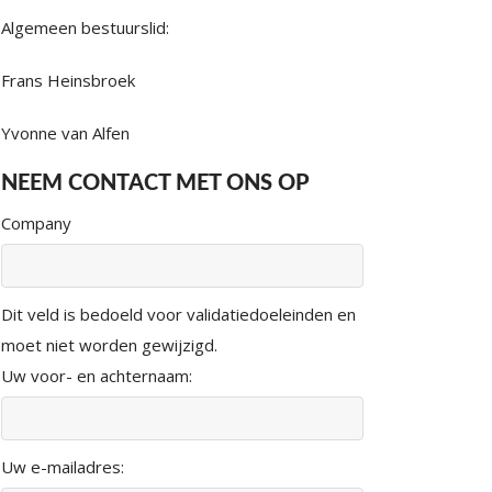
Algemeen bestuurslid:
Frans Heinsbroek
Yvonne van Alfen
NEEM CONTACT MET ONS OP
Company
Dit veld is bedoeld voor validatiedoeleinden en
moet niet worden gewijzigd.
Uw voor- en achternaam:
Uw e-mailadres: