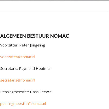
ALGEMEEN BESTUUR NOMAC
Voorzitter: Peter Jongeling
voorzitter@nomac.nl
Secretaris: Raymond Houtman
secretaris@nomac.nl
Penningmeester: Hans Leewis
penningmeester@nomac.nl