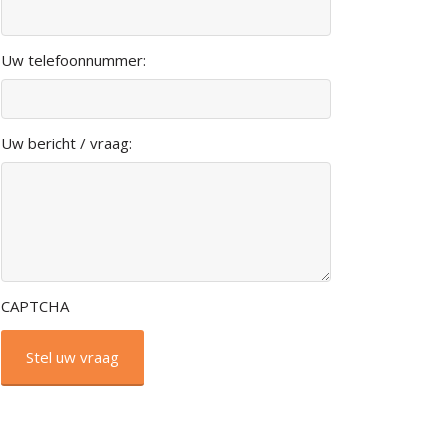
Uw telefoonnummer:
Uw bericht / vraag:
CAPTCHA