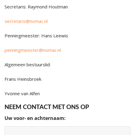
Secretaris: Raymond Houtman
secretaris@nomac.nl
Penningmeester: Hans Leewis
penningmeester@nomac.nl
Algemeen bestuurslid:
Frans Heinsbroek
Yvonne van Alfen
NEEM CONTACT MET ONS OP
Uw voor- en achternaam: