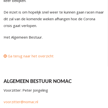
keer bekijken.
De inzet is om hopelijk snel weer te kunnen gaan racen maar
dit zal van de komende weken afhangen hoe de Corona
crisis gaat verlopen.
Het Algemeen Bestuur.
Ga terug naar het overzicht
ALGEMEEN BESTUUR NOMAC
Voorzitter: Peter Jongeling
voorzitter@nomac.nl