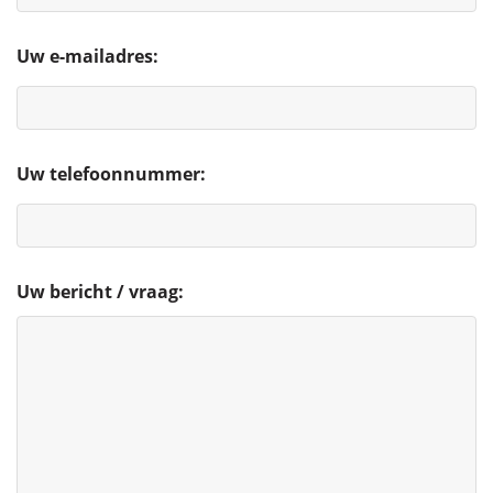
Uw e-mailadres:
Uw telefoonnummer:
Uw bericht / vraag: