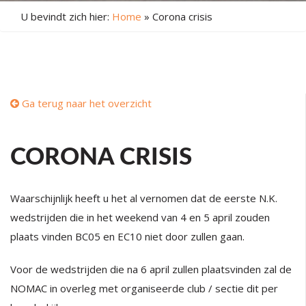
U bevindt zich hier:
Home
»
Corona crisis
Ga terug naar het overzicht
CORONA CRISIS
Waarschijnlijk heeft u het al vernomen dat de eerste N.K.
wedstrijden die in het weekend van 4 en 5 april zouden
plaats vinden BC05 en EC10 niet door zullen gaan.
Voor de wedstrijden die na 6 april zullen plaatsvinden zal de
NOMAC in overleg met organiseerde club / sectie dit per