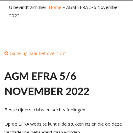
U bevindt zich hier:
Home
»
AGM EFRA 5/6 November
2022
Ga terug naar het overzicht
AGM EFRA 5/6
NOVEMBER 2022
Beste rijders, clubs en sectieafdelingen.
Op de EFRA website kunt u de stukken inzien die op deze
vergadering behandeld gaan worden.