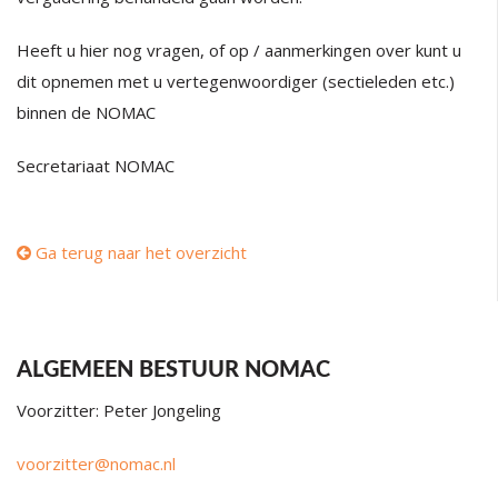
Heeft u hier nog vragen, of op / aanmerkingen over kunt u
dit opnemen met u vertegenwoordiger (sectieleden etc.)
binnen de NOMAC
Secretariaat NOMAC
Ga terug naar het overzicht
ALGEMEEN BESTUUR NOMAC
Voorzitter: Peter Jongeling
voorzitter@nomac.nl