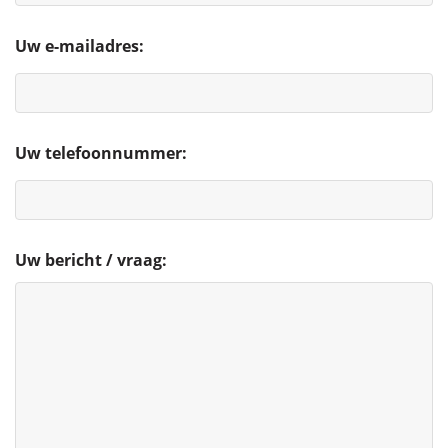
Uw e-mailadres:
Uw telefoonnummer:
Uw bericht / vraag: