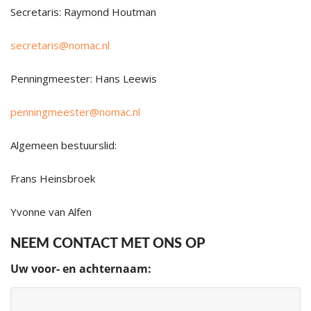
Secretaris: Raymond Houtman
secretaris@nomac.nl
Penningmeester: Hans Leewis
penningmeester@nomac.nl
Algemeen bestuurslid:
Frans Heinsbroek
Yvonne van Alfen
NEEM CONTACT MET ONS OP
Uw voor- en achternaam: