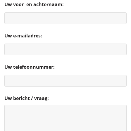
Uw voor- en achternaam:
Uw e-mailadres:
Uw telefoonnummer:
Uw bericht / vraag: