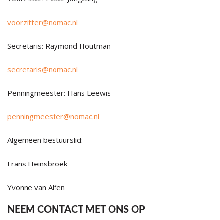
voorzitter@nomac.nl
Secretaris: Raymond Houtman
secretaris@nomac.nl
Penningmeester: Hans Leewis
penningmeester@nomac.nl
Algemeen bestuurslid:
Frans Heinsbroek
Yvonne van Alfen
NEEM CONTACT MET ONS OP