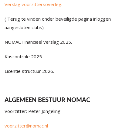
Verslag voorzittersoverleg.
( Terug te vinden onder beveiligde pagina inloggen
aangesloten clubs)
NOMAC Financieel verslag 2025.
Kascontrole 2025.
Licentie structuur 2026.
ALGEMEEN BESTUUR NOMAC
Voorzitter: Peter Jongeling
voorzitter@nomac.nl