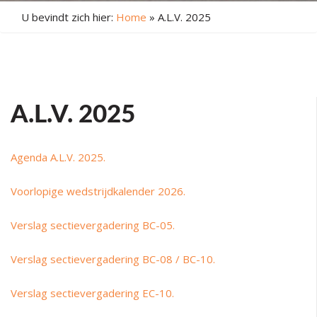
U bevindt zich hier:
Home
»
A.L.V. 2025
A.L.V. 2025
Agenda A.L.V. 2025.
Voorlopige wedstrijdkalender 2026.
Verslag sectievergadering BC-05.
Verslag sectievergadering BC-08 / BC-10.
Verslag sectievergadering EC-10.