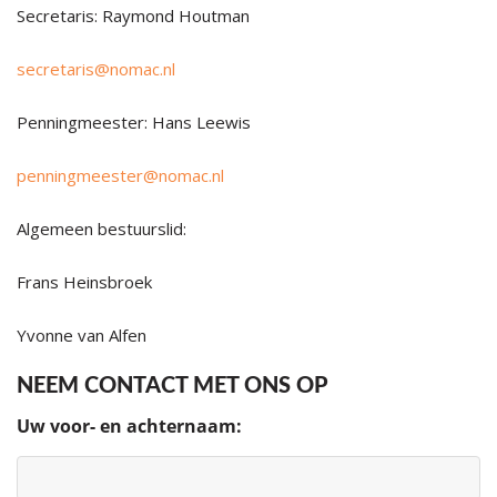
Secretaris: Raymond Houtman
secretaris@nomac.nl
Penningmeester: Hans Leewis
penningmeester@nomac.nl
Algemeen bestuurslid:
Frans Heinsbroek
Yvonne van Alfen
NEEM CONTACT MET ONS OP
Uw voor- en achternaam: