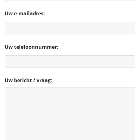
Uw e-mailadres:
Uw telefoonnummer:
Uw bericht / vraag: