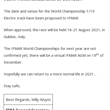
The date and venue for the World Championship 1/10
Electric track have been proposed to IFMAR.
When approved, the race will be held 18-21 August 2021, in
Gubbio, Italy.
The IFMAR World Championships for next year are not
th
confirmed yet, there will be a virtual IFMAR AGM on 19
of
December.
Hopefully we can return to a more normal life in 2021…
Stay safe,
Best Regards, Willy Wuyts