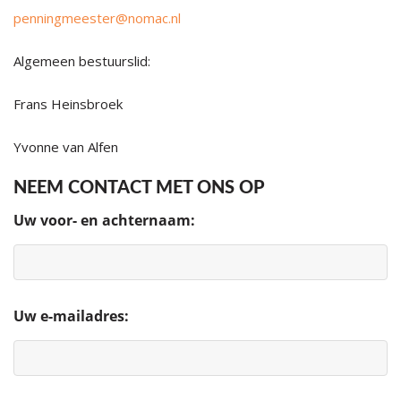
penningmeester@nomac.nl
Algemeen bestuurslid:
Frans Heinsbroek
Yvonne van Alfen
NEEM CONTACT MET ONS OP
Uw voor- en achternaam:
Uw e-mailadres: