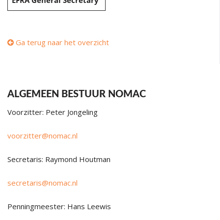
EFRA General Secretary
Ga terug naar het overzicht
ALGEMEEN BESTUUR NOMAC
Voorzitter: Peter Jongeling
voorzitter@nomac.nl
Secretaris: Raymond Houtman
secretaris@nomac.nl
Penningmeester: Hans Leewis