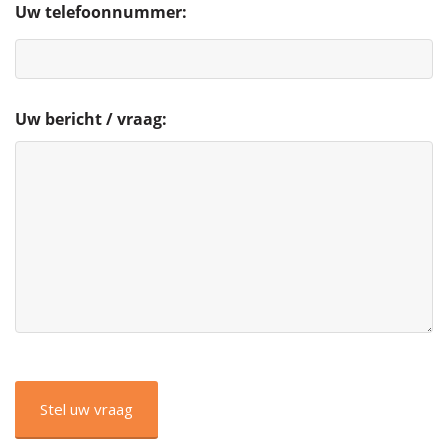
Uw telefoonnummer:
Uw bericht / vraag:
CAPTCHA