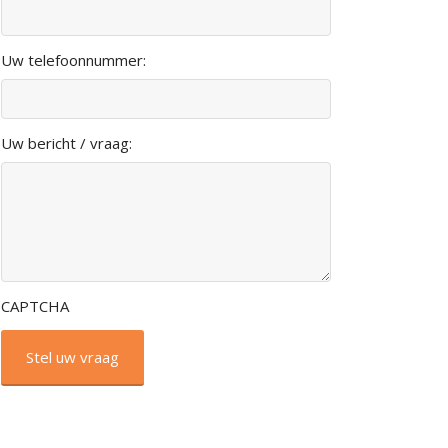
Uw telefoonnummer:
Uw bericht / vraag:
CAPTCHA