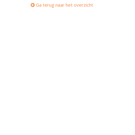
Ga terug naar het overzicht