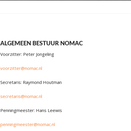
ALGEMEEN BESTUUR NOMAC
Voorzitter: Peter Jongeling
voorzitter@nomac.nl
Secretaris: Raymond Houtman
secretaris@nomac.nl
Penningmeester: Hans Leewis
penningmeester@nomac.nl