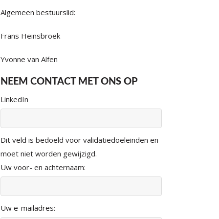
Algemeen bestuurslid:
Frans Heinsbroek
Yvonne van Alfen
NEEM CONTACT MET ONS OP
LinkedIn
Dit veld is bedoeld voor validatiedoeleinden en
moet niet worden gewijzigd.
Uw voor- en achternaam:
Uw e-mailadres: